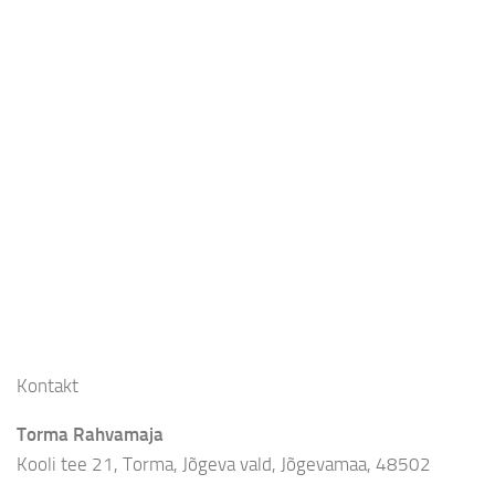
Kontakt
Torma Rahvamaja
Kooli tee 21, Torma, Jõgeva vald, Jõgevamaa, 48502