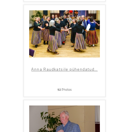
Anna Raudkatsile pühendatud
…
92
Photos