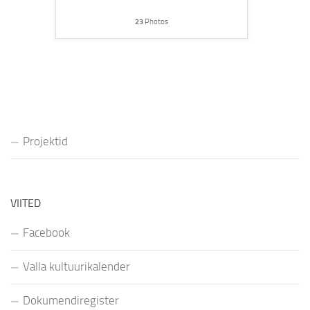
23
Photos
Projektid
VIITED
Facebook
Valla kultuurikalender
Dokumendiregister