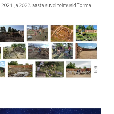
 2021. ja 2022. aasta suvel toimusid Torma