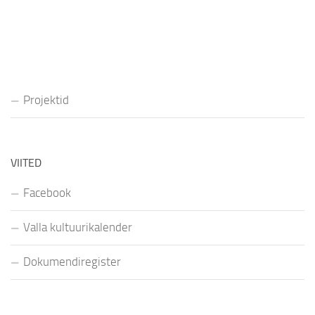
Projektid
VIITED
Facebook
Valla kultuurikalender
Dokumendiregister