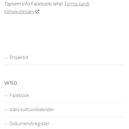
Täpsem info Facebooki lehel
Torma kandi
kohvikutepäev
Projektid
VIITED
Facebook
Valla kultuurikalender
Dokumendiregister