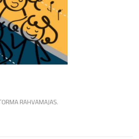
0 TORMA RAHVAMAJAS.