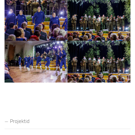
Projektid