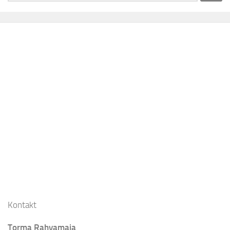
Kontakt
Torma Rahvamaja