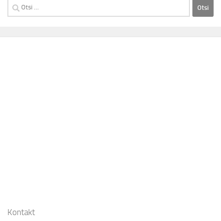
Otsi:
Kontakt