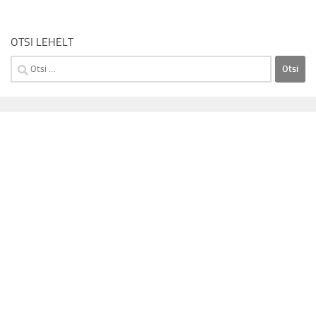
OTSI LEHELT
Otsi: