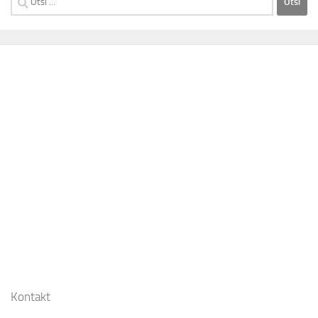
Kontakt