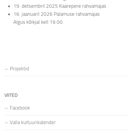
19. detsembril 2025 Kaarepere rahvamajas
16. jaanuaril 2026 Palamuse rahvamajas
Algus kõikjal kell 19.00.
Projektid
VIITED
Facebook
Valla kultuurikalender