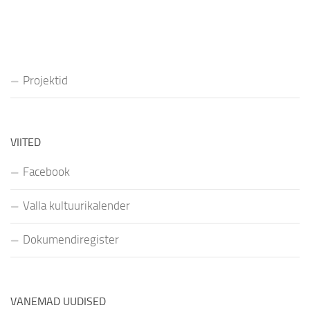
Projektid
VIITED
Facebook
Valla kultuurikalender
Dokumendiregister
VANEMAD UUDISED